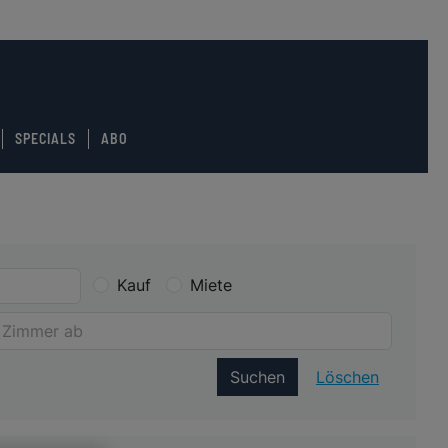
SPECIALS
ABO
Kauf
Miete
Suchen
Löschen