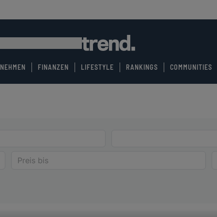
RNEHMEN
FINANZEN
LIFESTYLE
RANKINGS
COMMUNITIES