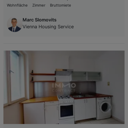
Wohnfläche
Zimmer
Bruttomiete
Marc Slomovits
Vienna Housing Service