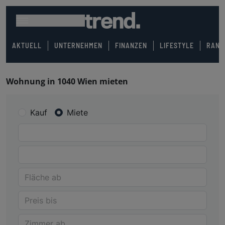
AKTUELL
UNTERNEHMEN
FINANZEN
LIFESTYLE
RANK
Wohnung in 1040 Wien mieten
Kauf
Miete