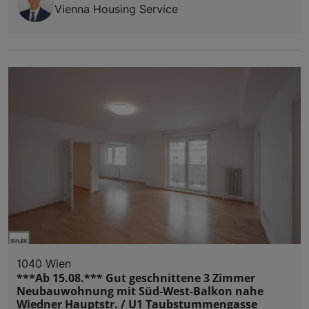
Vienna Housing Service
1040 Wien
***Ab 15.08.*** Gut geschnittene 3 Zimmer
Neubauwohnung mit Süd-West-Balkon nahe
Wiedner Hauptstr. / U1 Taubstummengasse