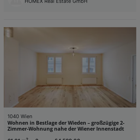
HOMEX Real Estate GmbH
1040 Wien
Wohnen in Bestlage der Wieden – großzügige 2-
Zimmer-Wohnung nahe der Wiener Innenstadt
2