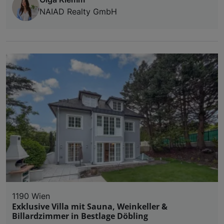
NAIAD Realty GmbH
1190 Wien
Exklusive Villa mit Sauna, Weinkeller &
Billardzimmer in Bestlage Döbling