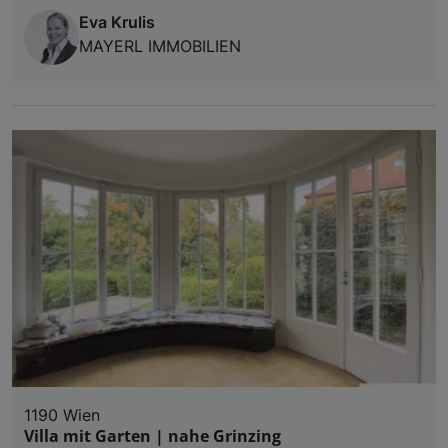
Eva Krulis
MAYERL IMMOBILIEN
1190 Wien
Villa mit Garten | nahe Grinzing