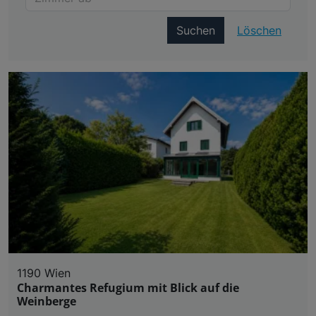
Suchen
Löschen
1190 Wien
Charmantes Refugium mit Blick auf die
Weinberge