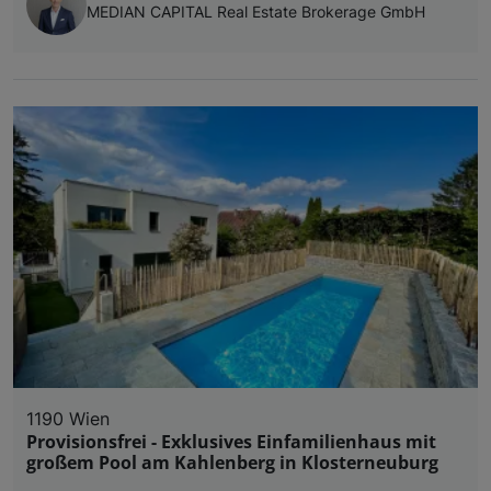
MEDIAN CAPITAL Real Estate Brokerage GmbH
1190 Wien
Provisionsfrei - Exklusives Einfamilienhaus mit
großem Pool am Kahlenberg in Klosterneuburg