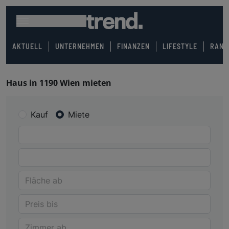
AKTUELL
UNTERNEHMEN
FINANZEN
LIFESTYLE
RANK
Haus in 1190 Wien mieten
Kauf
Miete