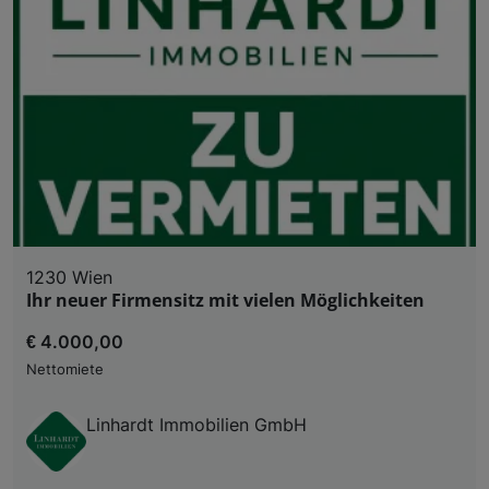
1230 Wien
Ihr neuer Firmensitz mit vielen Möglichkeiten
€ 4.000,00
Nettomiete
Linhardt Immobilien GmbH