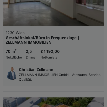
1230 Wien
Geschäftslokal/Büro in Frequenzlage |
ZELLMANN IMMOBILIEN
2
70 m
2,5
€ 1.190,00
Nutzfläche
Zimmer
Nettomiete
Christian Zellmann
ZELLMANN IMMOBILIEN GmbH | Vertrauen. Service.
Qualität.