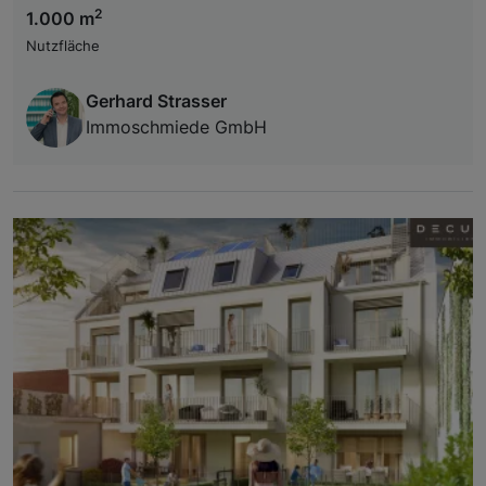
2
1.000 m
Nutzfläche
Gerhard Strasser
Immoschmiede GmbH