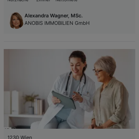
Alexandra Wagner, MSc.
ANOBIS IMMOBILIEN GmbH
1230 Wien