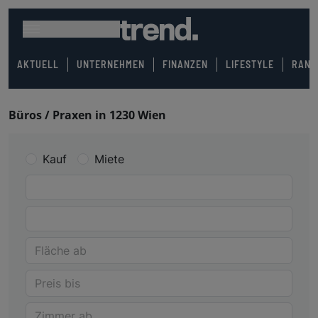
AKTUELL
UNTERNEHMEN
FINANZEN
LIFESTYLE
RANK
Büros / Praxen in 1230 Wien
Kauf
Miete