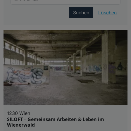
Suchen
Löschen
1230 Wien
SILOFT – Gemeinsam Arbeiten & Leben im
Wienerwald