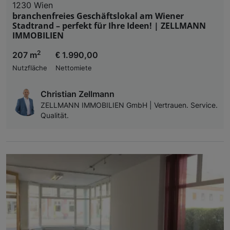
1230 Wien
branchenfreies Geschäftslokal am Wiener
Stadtrand – perfekt für Ihre Ideen! | ZELLMANN
IMMOBILIEN
2
207 m
€ 1.990,00
Nutzfläche
Nettomiete
Christian Zellmann
ZELLMANN IMMOBILIEN GmbH | Vertrauen. Service.
Qualität.