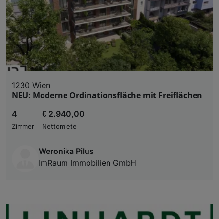
1230 Wien
NEU: Moderne Ordinationsfläche mit Freiflächen
4
€ 2.940,00
Zimmer
Nettomiete
Weronika Pilus
ImRaum Immobilien GmbH