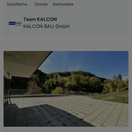
Nutzfläche
Zimmer
Nettomiete
Team KALCON
KALCON BAU GmbH