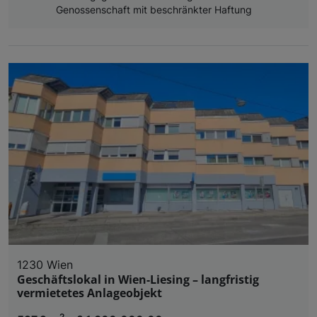
Genossenschaft mit beschränkter Haftung
1230 Wien
Geschäftslokal in Wien-Liesing – langfristig
vermietetes Anlageobjekt
2