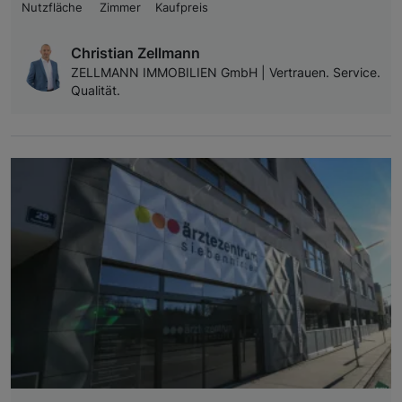
Nutzfläche
Zimmer
Kaufpreis
Christian Zellmann
ZELLMANN IMMOBILIEN GmbH | Vertrauen. Service.
Qualität.