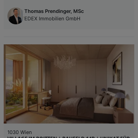
Thomas Prendinger, MSc
EDEX Immobilien GmbH
1030 Wien