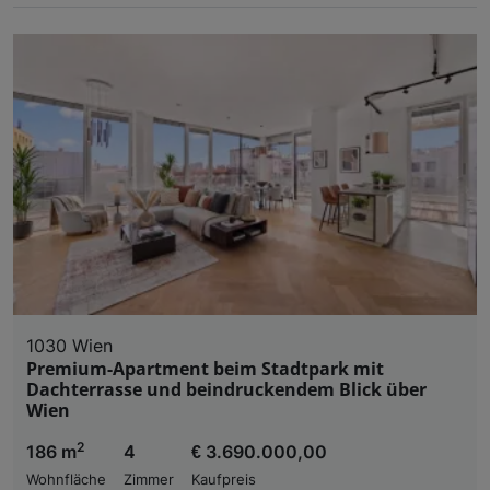
1030 Wien
Premium-Apartment beim Stadtpark mit
Dachterrasse und beindruckendem Blick über
Wien
2
186 m
4
€ 3.690.000,00
Wohnfläche
Zimmer
Kaufpreis