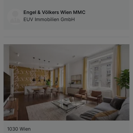
Engel & Völkers Wien MMC
EUV Immobilien GmbH
1030 Wien