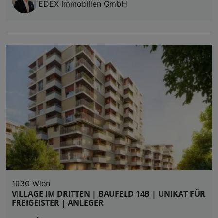
EDEX Immobilien GmbH
1030 Wien
VILLAGE IM DRITTEN | BAUFELD 14B | UNIKAT FÜR
FREIGEISTER | ANLEGER