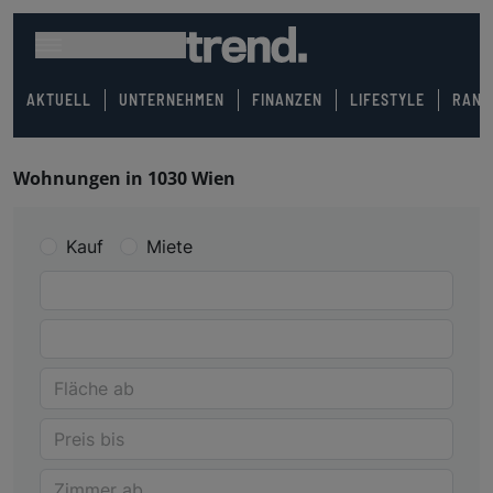
AKTUELL
UNTERNEHMEN
FINANZEN
LIFESTYLE
RANK
Wohnungen in 1030 Wien
Kauf
Miete