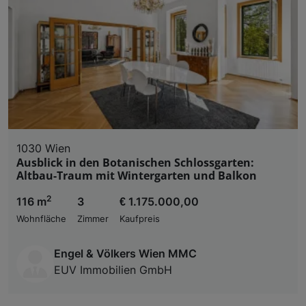
1030 Wien
Ausblick in den Botanischen Schlossgarten:
Altbau-Traum mit Wintergarten und Balkon
2
116 m
3
€ 1.175.000,00
Wohnfläche
Zimmer
Kaufpreis
Engel & Völkers Wien MMC
EUV Immobilien GmbH