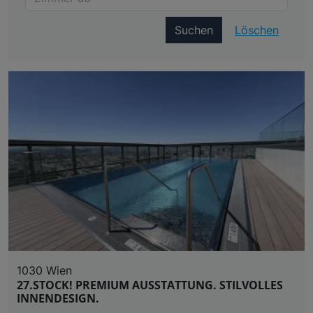
Suchen
Löschen
1030 Wien
27.STOCK! PREMIUM AUSSTATTUNG. STILVOLLES
INNENDESIGN.